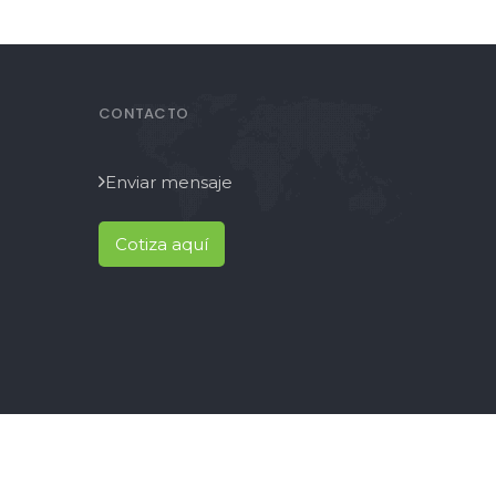
CONTACTO
Enviar mensaje
Cotiza aquí