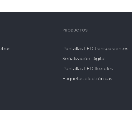
PRODUCTOS
otros
Pantallas LED transparaentes
Señalización Digital
Pantallas LED flexibles
Etiquetas electrónicas