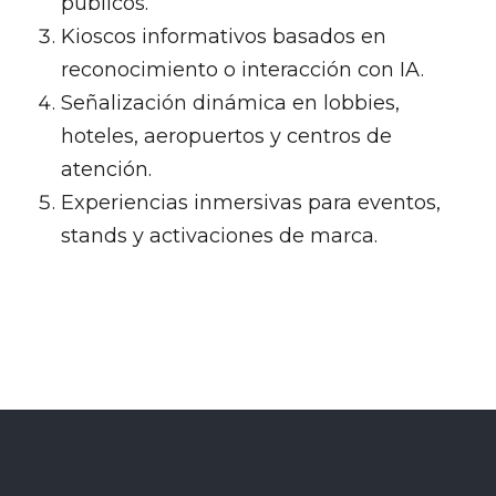
públicos.
Kioscos informativos basados en
reconocimiento o interacción con IA.
Señalización dinámica en lobbies,
hoteles, aeropuertos y centros de
atención.
Experiencias inmersivas para eventos,
stands y activaciones de marca.