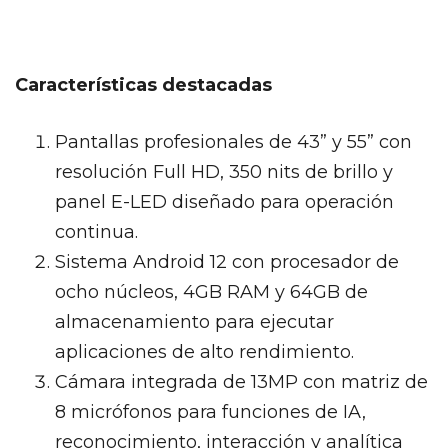
Características destacadas
Pantallas profesionales de 43” y 55” con
resolución Full HD, 350 nits de brillo y
panel E-LED diseñado para operación
continua.
Sistema Android 12 con procesador de
ocho núcleos, 4GB RAM y 64GB de
almacenamiento para ejecutar
aplicaciones de alto rendimiento.
Cámara integrada de 13MP con matriz de
8 micrófonos para funciones de IA,
reconocimiento, interacción y analítica