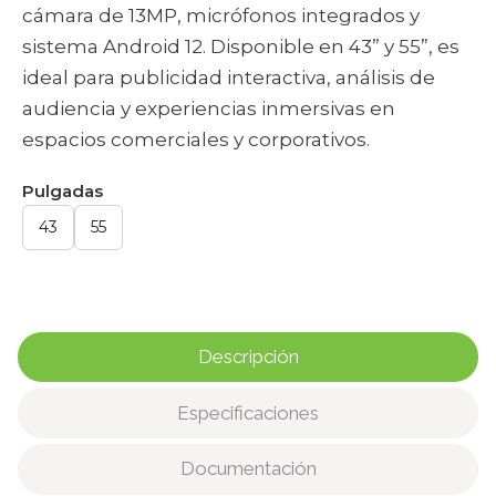
cámara de 13MP, micrófonos integrados y
sistema Android 12. Disponible en 43” y 55”, es
ideal para publicidad interactiva, análisis de
audiencia y experiencias inmersivas en
espacios comerciales y corporativos.
Pulgadas
43
55
Descripción
Especificaciones
Documentación