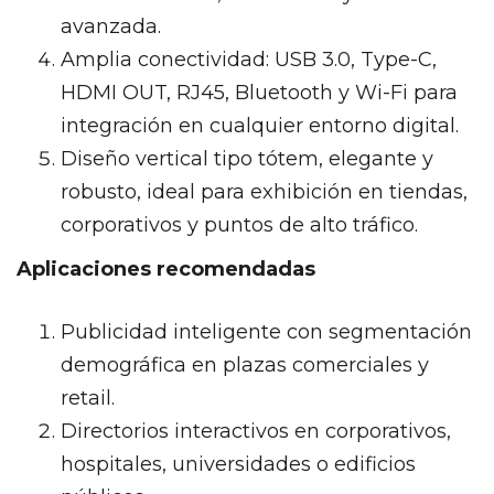
avanzada.
Amplia conectividad: USB 3.0, Type-C,
HDMI OUT, RJ45, Bluetooth y Wi-Fi para
integración en cualquier entorno digital.
Diseño vertical tipo tótem, elegante y
robusto, ideal para exhibición en tiendas,
corporativos y puntos de alto tráfico.
Aplicaciones recomendadas
Publicidad inteligente con segmentación
demográfica en plazas comerciales y
retail.
Directorios interactivos en corporativos,
hospitales, universidades o edificios