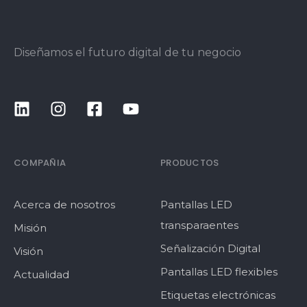
Diseñamos el futuro digital de tu negocio
COMPAÑIA
PRODUCTOS
Acerca de nosotros
Pantallas LED
transparaentes
Misión
Señalización Digital
Visión
Pantallas LED flexibles
Actualidad
Etiquetas electrónicas