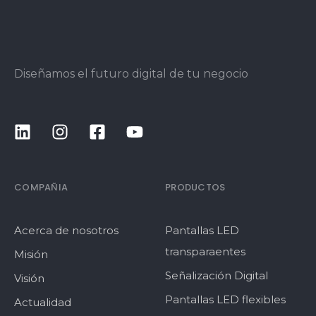
Diseñamos el futuro digital de tu negocio
COMPAÑIA
PRODUCTOS
Acerca de nosotros
Pantallas LED
transparaentes
Misión
Señalización Digital
Visión
Pantallas LED flexibles
Actualidad