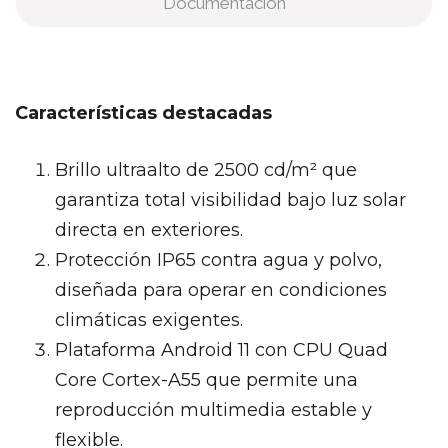
Documentación
Características destacadas
Brillo ultraalto de 2500 cd/m² que
garantiza total visibilidad bajo luz solar
directa en exteriores.
Protección IP65 contra agua y polvo,
diseñada para operar en condiciones
climáticas exigentes.
Plataforma Android 11 con CPU Quad
Core Cortex-A55 que permite una
reproducción multimedia estable y
flexible.