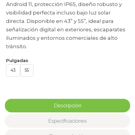
Android 11, protección IP65, diseño robusto y
visibilidad perfecta incluso bajo luz solar
directa. Disponible en 43” y 55”, ideal para
señalización digital en exteriores, escaparates
iluminados y entornos comerciales de alto
tránsito.
Pulgadas
43
55
Descripción
Especificaciones