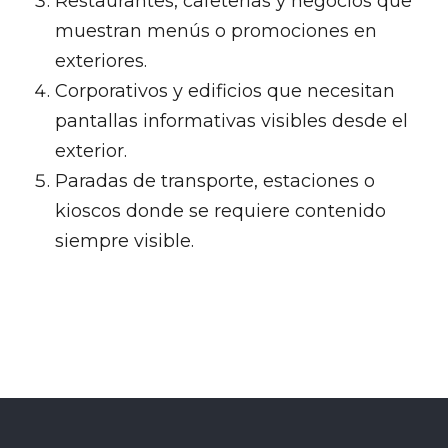
Restaurantes, cafeterías y negocios que
muestran menús o promociones en
exteriores.
Corporativos y edificios que necesitan
pantallas informativas visibles desde el
exterior.
Paradas de transporte, estaciones o
kioscos donde se requiere contenido
siempre visible.