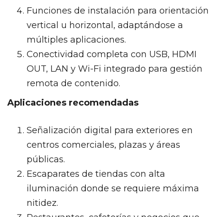
Funciones de instalación para orientación
vertical u horizontal, adaptándose a
múltiples aplicaciones.
Conectividad completa con USB, HDMI
OUT, LAN y Wi-Fi integrado para gestión
remota de contenido.
Aplicaciones recomendadas
Señalización digital para exteriores en
centros comerciales, plazas y áreas
públicas.
Escaparates de tiendas con alta
iluminación donde se requiere máxima
nitidez.