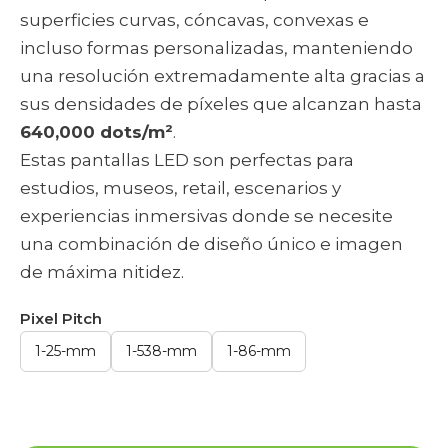
superficies curvas, cóncavas, convexas e
incluso formas personalizadas, manteniendo
una resolución extremadamente alta gracias a
sus densidades de píxeles que alcanzan hasta
640,000 dots/m²
.
Estas pantallas LED son perfectas para
estudios, museos, retail, escenarios y
experiencias inmersivas donde se necesite
una combinación de diseño único e imagen
de máxima nitidez.
Pixel Pitch
1-25-mm
1-538-mm
1-86-mm