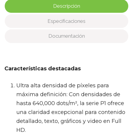
Descripción
Especificaciones
Documentación
Características destacadas
Ultra alta densidad de píxeles para
máxima definición: Con densidades de
hasta 640,000 dots/m², la serie P1 ofrece
una claridad excepcional para contenido
detallado, texto, gráficos y video en Full
HD.