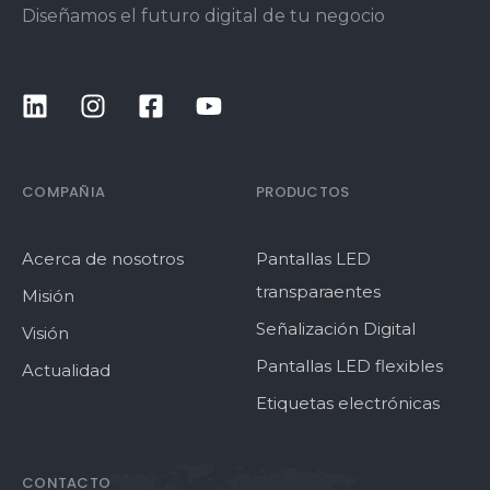
Diseñamos el futuro digital de tu negocio
COMPAÑIA
PRODUCTOS
Acerca de nosotros
Pantallas LED
transparaentes
Misión
Señalización Digital
Visión
Pantallas LED flexibles
Actualidad
Etiquetas electrónicas
CONTACTO