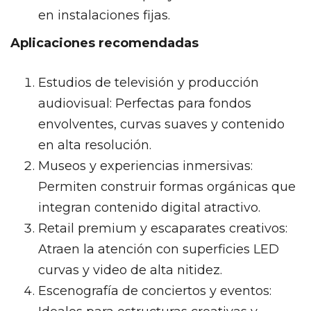
en instalaciones fijas.
Aplicaciones recomendadas
Estudios de televisión y producción
audiovisual: Perfectas para fondos
envolventes, curvas suaves y contenido
en alta resolución.
Museos y experiencias inmersivas:
Permiten construir formas orgánicas que
integran contenido digital atractivo.
Retail premium y escaparates creativos:
Atraen la atención con superficies LED
curvas y video de alta nitidez.
Escenografía de conciertos y eventos: