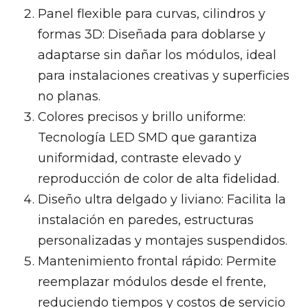
Panel flexible para curvas, cilindros y
formas 3D: Diseñada para doblarse y
adaptarse sin dañar los módulos, ideal
para instalaciones creativas y superficies
no planas.
Colores precisos y brillo uniforme:
Tecnología LED SMD que garantiza
uniformidad, contraste elevado y
reproducción de color de alta fidelidad.
Diseño ultra delgado y liviano: Facilita la
instalación en paredes, estructuras
personalizadas y montajes suspendidos.
Mantenimiento frontal rápido: Permite
reemplazar módulos desde el frente,
reduciendo tiempos y costos de servicio