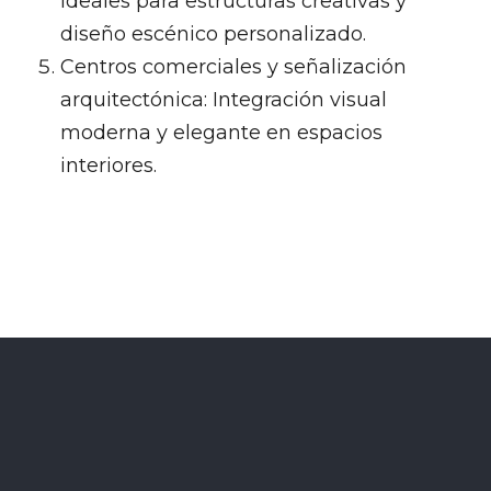
Ideales para estructuras creativas y
diseño escénico personalizado.
Centros comerciales y señalización
arquitectónica: Integración visual
moderna y elegante en espacios
interiores.