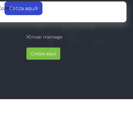
Cotiza aquí
Contacto
CONTACTO
Enviar mensaje
Cotiza aquí